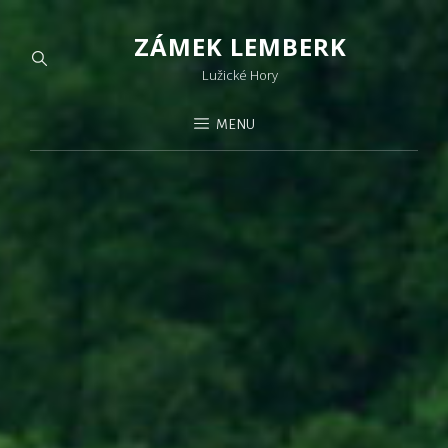
ZÁMEK LEMBERK
Lužické Hory
MENU