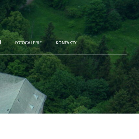
Í
FOTOGALERIE
KONTAKTY